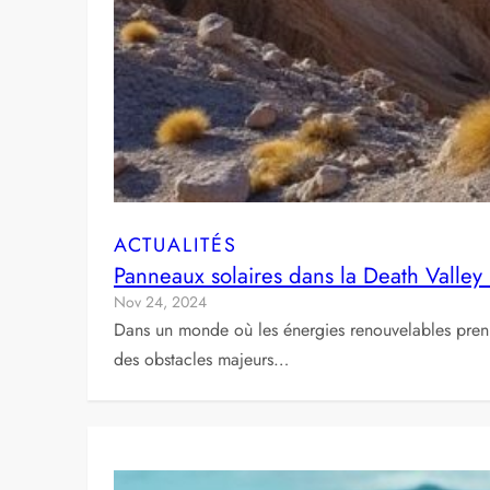
ACTUALITÉS
Panneaux solaires dans la Death Valley 
Nov 24, 2024
Dans un monde où les énergies renouvelables prennen
des obstacles majeurs…