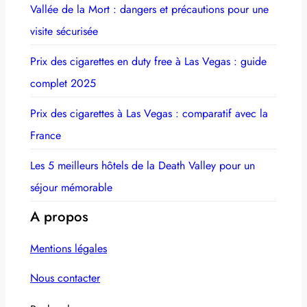
Vallée de la Mort : dangers et précautions pour une
visite sécurisée
Prix des cigarettes en duty free à Las Vegas : guide
complet 2025
Prix des cigarettes à Las Vegas : comparatif avec la
France
Les 5 meilleurs hôtels de la Death Valley pour un
séjour mémorable
A propos
Mentions légales
Nous contacter