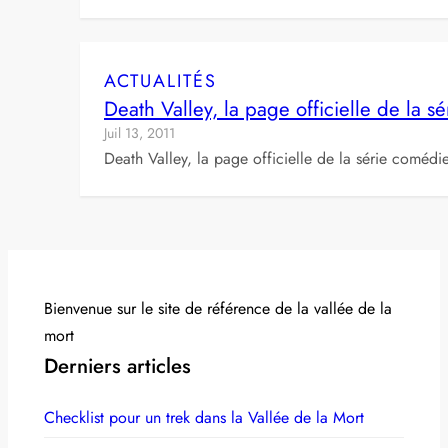
ACTUALITÉS
Death Valley, la page officielle de la s
Juil 13, 2011
Death Valley, la page officielle de la série coméd
Bienvenue sur le site de référence de la vallée de la
mort
Derniers articles
Checklist pour un trek dans la Vallée de la Mort