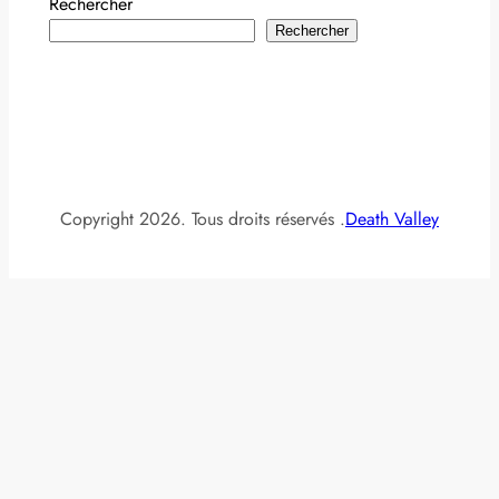
Rechercher
Rechercher
Copyright 2026. Tous droits réservés .
Death Valley