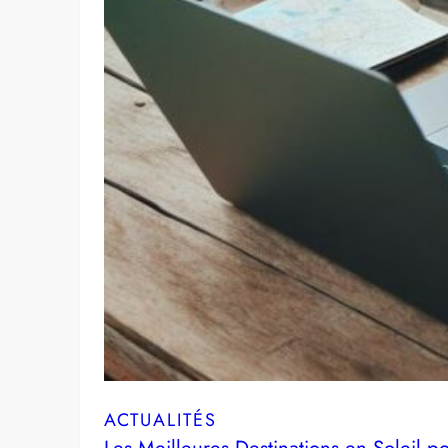
ACTUALITÉS
Les Meilleures Destinations en Soleil po