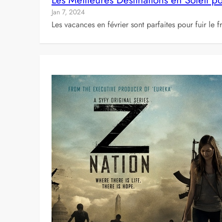
Jan 7, 2024
Les vacances en février sont parfaites pour fuir le 