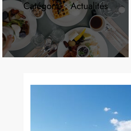
Catégorie :
Actualités