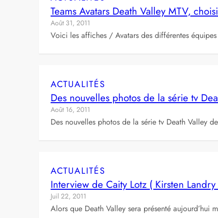
Teams Avatars Death Valley MTV, choisi
Août 31, 2011
Voici les affiches / Avatars des différentes équi
ACTUALITÉS
Des nouvelles photos de la série tv De
Août 16, 2011
Des nouvelles photos de la série tv Death Valley d
ACTUALITÉS
Interview de Caity Lotz ( Kirsten Landry
Juil 22, 2011
Alors que Death Valley sera présenté aujourd’hui 