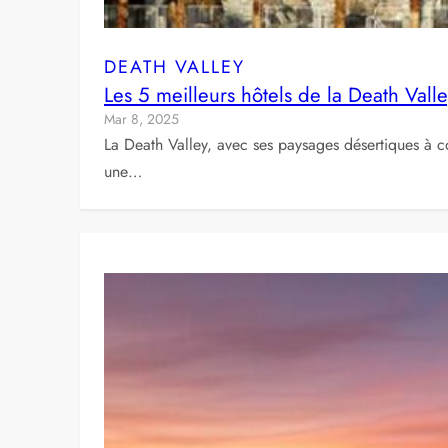
DEATH VALLEY
Les 5 meilleurs hôtels de la Death Val
Mar 8, 2025
La Death Valley, avec ses paysages désertiques à c
une…