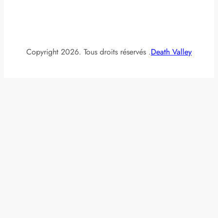
Copyright 2026. Tous droits réservés .
Death Valley