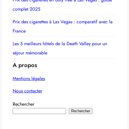
complet 2025
Prix des cigarettes à Las Vegas : comparatif avec la
France
Les 5 meilleurs hôtels de la Death Valley pour un
séjour mémorable
A propos
Mentions légales
Nous contacter
Rechercher
Rechercher