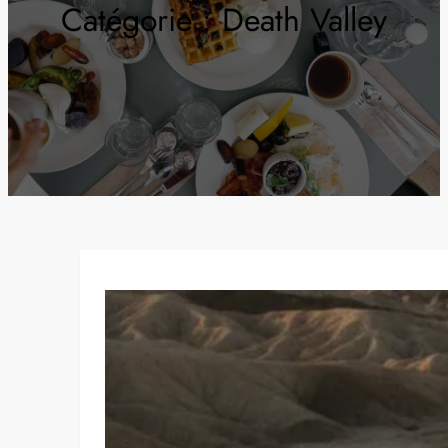
Catégorie :
Death Valley