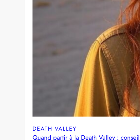
DEATH VALLEY
Quand partir à la Death Valley : conseil