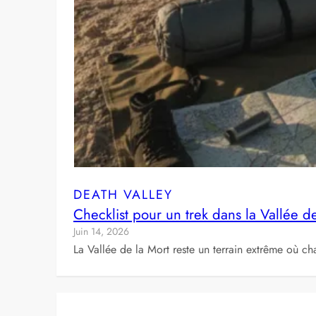
DEATH VALLEY
Checklist pour un trek dans la Vallée d
Juin 14, 2026
La Vallée de la Mort reste un terrain extrême où ch