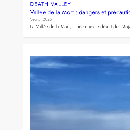
DEATH VALLEY
Vallée de la Mort : dangers et précauti
Sep 5, 2025
La Vallée de la Mort, située dans le désert des Moj