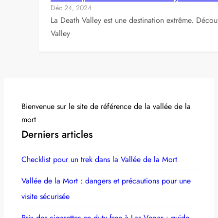
Déc 24, 2024
La Death Valley est une destination extrême. Découv
Valley
Bienvenue sur le site de référence de la vallée de la
mort
Derniers articles
Checklist pour un trek dans la Vallée de la Mort
Vallée de la Mort : dangers et précautions pour une
visite sécurisée
Prix des cigarettes en duty free à Las Vegas : guide