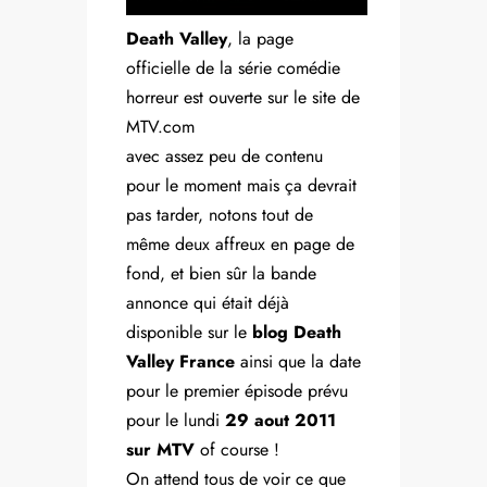
Death Valley
, la page
officielle de la série comédie
horreur est ouverte sur le site de
MTV.com
avec assez peu de contenu
pour le moment mais ça devrait
pas tarder, notons tout de
même deux affreux en page de
fond, et bien sûr la bande
annonce qui était déjà
disponible sur le
blog Death
Valley France
ainsi que la date
pour le premier épisode prévu
pour le lundi
29 aout 2011
sur MTV
of course !
On attend tous de voir ce que