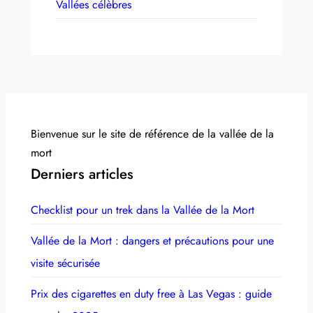
Vallées célèbres
Bienvenue sur le site de référence de la vallée de la
mort
Derniers articles
Checklist pour un trek dans la Vallée de la Mort
Vallée de la Mort : dangers et précautions pour une
visite sécurisée
Prix des cigarettes en duty free à Las Vegas : guide