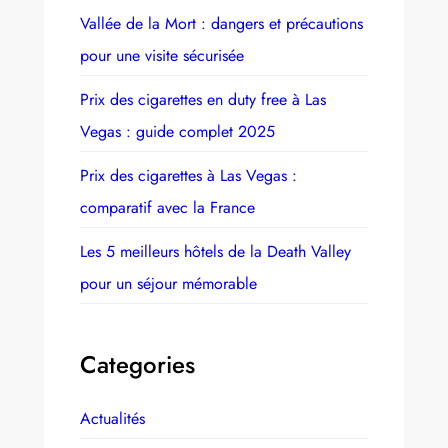
Vallée de la Mort : dangers et précautions
pour une visite sécurisée
Prix des cigarettes en duty free à Las
Vegas : guide complet 2025
Prix des cigarettes à Las Vegas :
comparatif avec la France
Les 5 meilleurs hôtels de la Death Valley
pour un séjour mémorable
Categories
Actualités