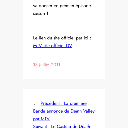
va donner ce premier épisode
saison 1
Le lien du site officiel par ici :
MTV site officiel DV
13 juillet 2011
←
Précédent :
La premiere
Bande annonce de Death Valley
par MTV
Suivant :
Le Casting de Death