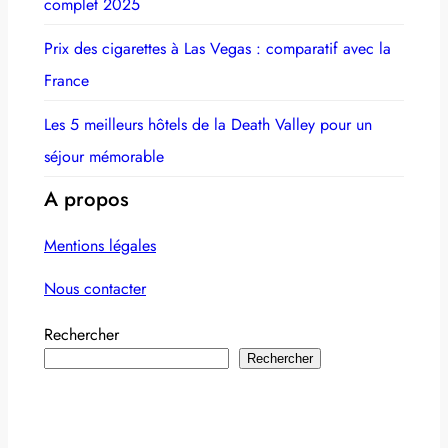
complet 2025
Prix des cigarettes à Las Vegas : comparatif avec la
France
Les 5 meilleurs hôtels de la Death Valley pour un
séjour mémorable
A propos
Mentions légales
Nous contacter
Rechercher
Rechercher