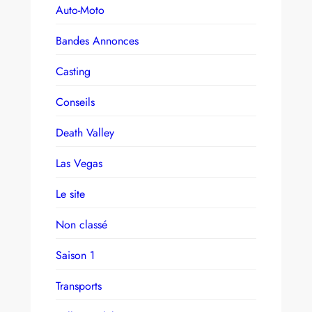
Auto-Moto
Bandes Annonces
Casting
Conseils
Death Valley
Las Vegas
Le site
Non classé
Saison 1
Transports