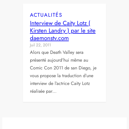
ACTUALITÉS
Interview de Caity Lotz (
Kirsten Landry ) par le site
daemonstv.com
Juil 22, 2011
Alors que Death Valley sera
présenté aujourd’hui même au
Comic Con 2011 de san Diego, je
vous propose la traduction d’une
interview de l’actrice Caity Lotz
réalisée par…