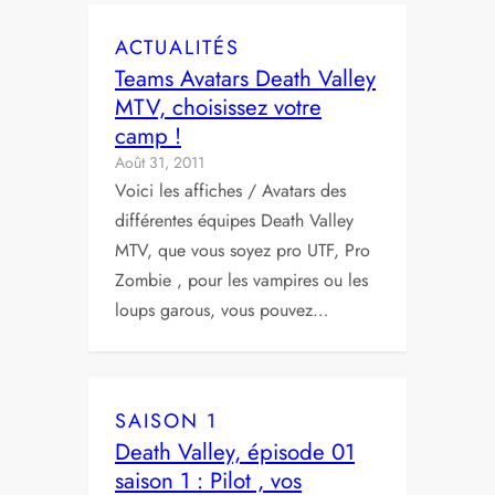
ACTUALITÉS
Teams Avatars Death Valley
MTV, choisissez votre
camp !
Août 31, 2011
Voici les affiches / Avatars des
différentes équipes Death Valley
MTV, que vous soyez pro UTF, Pro
Zombie , pour les vampires ou les
loups garous, vous pouvez…
SAISON 1
Death Valley, épisode 01
saison 1 : Pilot , vos