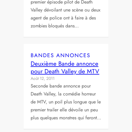
premier épisode pilot de Death
Valley dévoilant une scène ou deux
agent de police ont à faire à des
zombies bloqués dans…
BANDES ANNONCES
Deuxième Bande annonce
pour Death Valley de MTV
Août 12, 2011
Seconde bande annonce pour
Death Valley, la comédie horreur
de MTV, un poil plus longue que le
premier trailer elle dévoile un peu
plus quelques monstres qui feront…