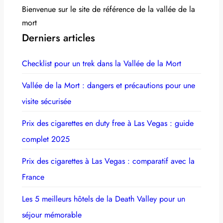
Bienvenue sur le site de référence de la vallée de la
mort
Derniers articles
Checklist pour un trek dans la Vallée de la Mort
Vallée de la Mort : dangers et précautions pour une
visite sécurisée
Prix des cigarettes en duty free à Las Vegas : guide
complet 2025
Prix des cigarettes à Las Vegas : comparatif avec la
France
Les 5 meilleurs hôtels de la Death Valley pour un
séjour mémorable