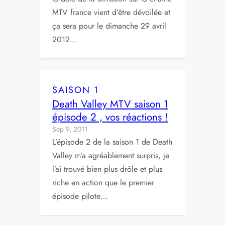
MTV france vient d’être dévoilée et
ça sera pour le dimanche 29 avril
2012…
SAISON 1
Death Valley MTV saison 1
épisode 2 , vos réactions !
Sep 9, 2011
L’épisode 2 de la saison 1 de Death
Valley m’a agréablement surpris, je
l’ai trouvé bien plus drôle et plus
riche en action que le premier
épisode pilote…