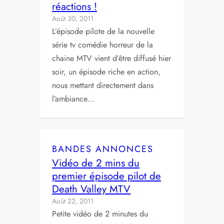
réactions !
Août 30, 2011
L’épisode pilote de la nouvelle
série tv comédie horreur de la
chaine MTV vient d’être diffusé hier
soir, un épisode riche en action,
nous mettant directement dans
l’ambiance…
BANDES ANNONCES
Vidéo de 2 mins du
premier épisode pilot de
Death Valley MTV
Août 22, 2011
Petite vidéo de 2 minutes du