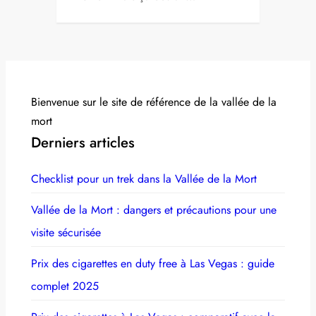
Bienvenue sur le site de référence de la vallée de la
mort
Derniers articles
Checklist pour un trek dans la Vallée de la Mort
Vallée de la Mort : dangers et précautions pour une
visite sécurisée
Prix des cigarettes en duty free à Las Vegas : guide
complet 2025