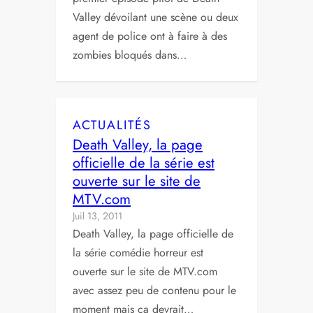
Valley dévoilant une scène ou deux
agent de police ont à faire à des
zombies bloqués dans…
ACTUALITÉS
Death Valley, la page
officielle de la série est
ouverte sur le site de
MTV.com
Juil 13, 2011
Death Valley, la page officielle de
la série comédie horreur est
ouverte sur le site de MTV.com
avec assez peu de contenu pour le
moment mais ça devrait…