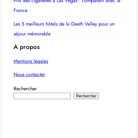
Prix des cigarettes à Las Vegas : comparatif avec la
France
Les 5 meilleurs hôtels de la Death Valley pour un
séjour mémorable
A propos
Mentions légales
Nous contacter
Rechercher
Rechercher