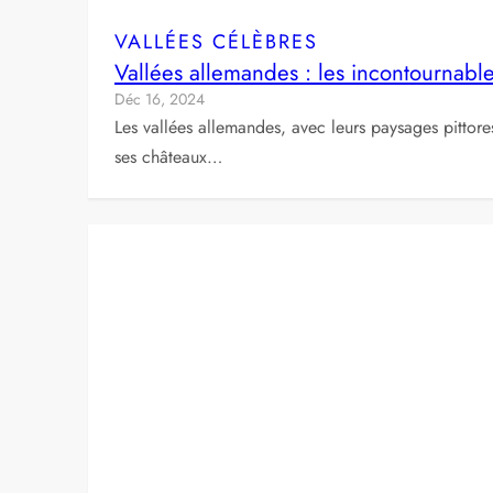
VALLÉES CÉLÈBRES
Vallées allemandes : les incontournabl
Déc 16, 2024
Les vallées allemandes, avec leurs paysages pittore
ses châteaux…