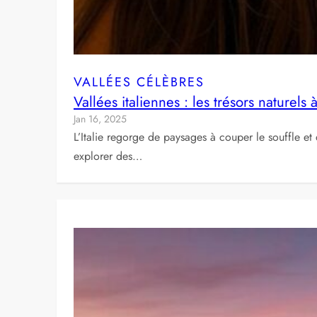
VALLÉES CÉLÈBRES
Vallées italiennes : les trésors naturels
Jan 16, 2025
L’Italie regorge de paysages à couper le souffle e
explorer des…