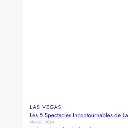
LAS VEGAS
Les 5 Spectacles Incontournables de 
Nov 28, 2024