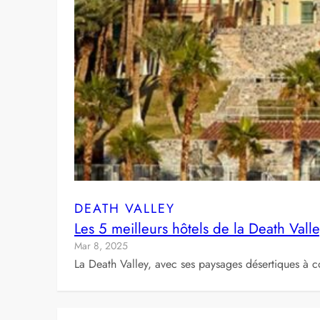
DEATH VALLEY
Les 5 meilleurs hôtels de la Death Val
Mar 8, 2025
La Death Valley, avec ses paysages désertiques à c