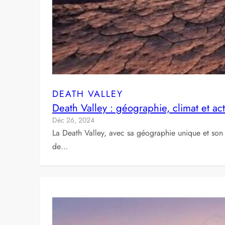
DEATH VALLEY
Death Valley : géographie, climat et act
Déc 26, 2024
La Death Valley, avec sa géographie unique et son 
de…