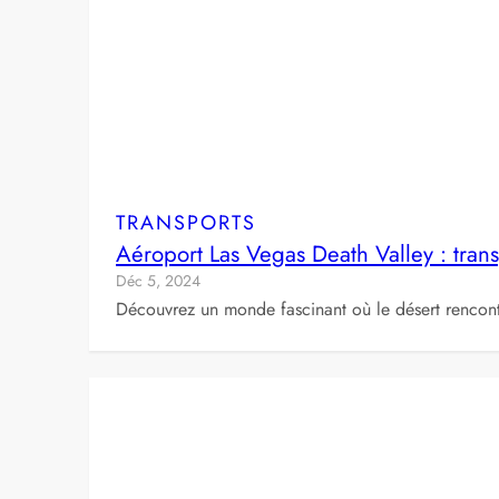
TRANSPORTS
Aéroport Las Vegas Death Valley : trans
Déc 5, 2024
Découvrez un monde fascinant où le désert rencontr