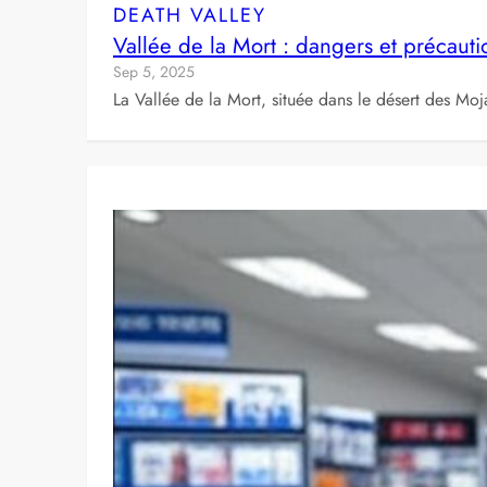
DEATH VALLEY
Vallée de la Mort : dangers et précauti
Sep 5, 2025
La Vallée de la Mort, située dans le désert des Moj