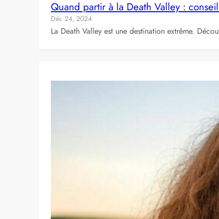
Quand partir à la Death Valley : conseil
Déc 24, 2024
La Death Valley est une destination extrême. Découv