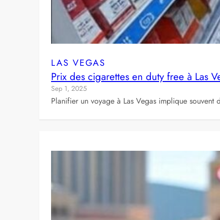
LAS VEGAS
Prix des cigarettes en duty free à Las
Sep 1, 2025
Planifier un voyage à Las Vegas implique souvent d