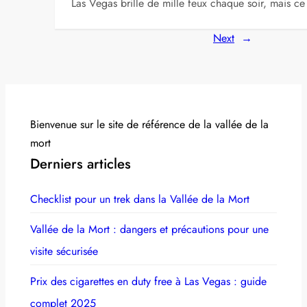
Las Vegas brille de mille feux chaque soir, mais ce
Next
→
Bienvenue sur le site de référence de la vallée de la
mort
Derniers articles
Checklist pour un trek dans la Vallée de la Mort
Vallée de la Mort : dangers et précautions pour une
visite sécurisée
Prix des cigarettes en duty free à Las Vegas : guide
complet 2025