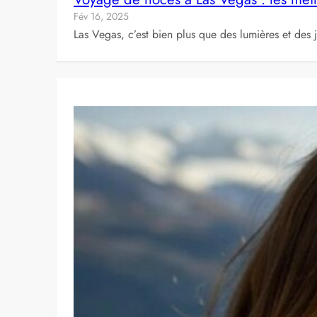
Fév 16, 2025
Las Vegas, c’est bien plus que des lumières et des