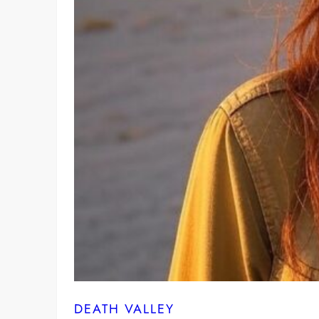
DEATH VALLEY