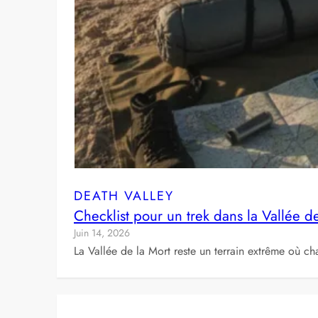
DEATH VALLEY
Checklist pour un trek dans la Vallée d
Juin 14, 2026
La Vallée de la Mort reste un terrain extrême où ch