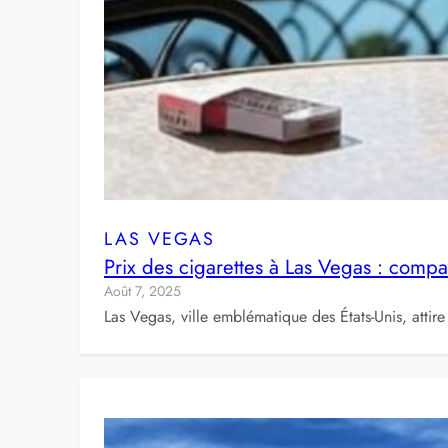
LAS VEGAS
Prix des cigarettes à Las Vegas : compa
Août 7, 2025
Las Vegas, ville emblématique des États-Unis, attir